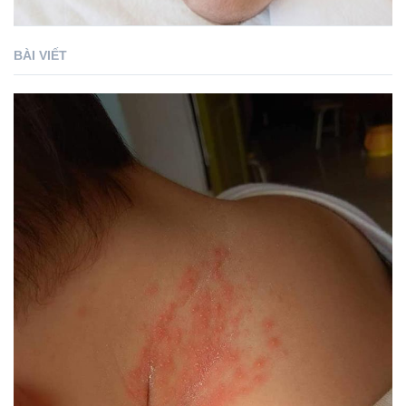
BÀI VIẾT