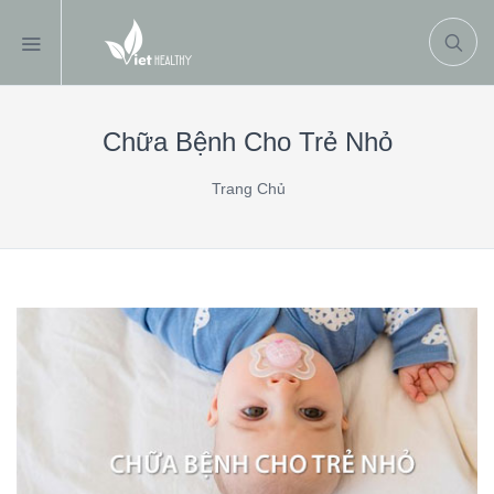
Chữa Bệnh Cho Trẻ Nhỏ
Trang Chủ