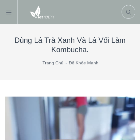
Dùng Lá Trà Xanh Và Lá Vối Làm
Kombucha.
Trang Chủ
Để Khỏe Mạnh