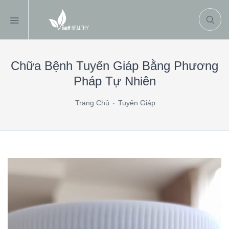
Chữa Bệnh Tuyến Giáp Bằng Phương
Pháp Tự Nhiên
Trang Chủ
Tuyên Giáp