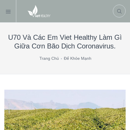
U70 Và Các Em Viet Healthy Làm Gì
Giữa Cơn Bão Dịch Coronavirus.
Trang Chủ
Để Khỏe Mạnh