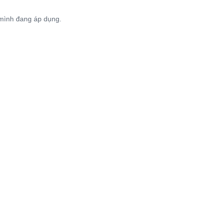
 mình đang áp dụng.