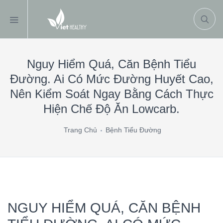
Nguy Hiểm Quá, Căn Bệnh Tiểu
Đường. Ai Có Mức Đường Huyết Cao,
Nên Kiểm Soát Ngay Bằng Cách Thực
Hiện Chế Độ Ăn Lowcarb.
Trang Chủ
Bệnh Tiểu Đường
NGUY HIỂM QUÁ, CĂN BỆNH