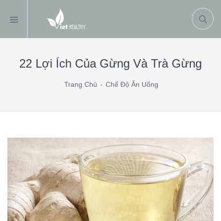
22 Lợi Ích Của Gừng Và Trà Gừng
Trang Chủ
Chế Độ Ăn Uống